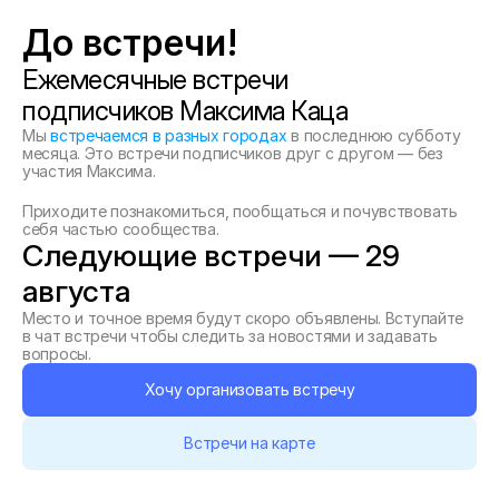
До встречи! 
Ежемесячные встречи 
подписчиков Максима Каца
Мы 
встречаемся в разных городах
 в последнюю субботу 
месяца. Это встречи подписчиков друг с другом — без 
участия Максима. 
Приходите познакомиться, пообщаться и почувствовать 
себя частью сообщества.
Следующие встречи — 29 
августа
Место и точное время будут скоро объявлены. Вступайте 
в чат встречи чтобы следить за новостями и задавать 
вопросы.
Хочу организовать встречу
Встречи на карте