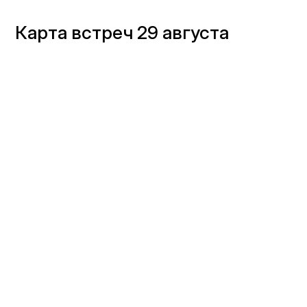
Карта встреч 29 августа