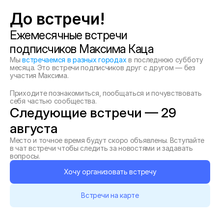
До встречи! 
Ежемесячные встречи 
подписчиков Максима Каца
Мы 
встречаемся в разных городах
 в последнюю субботу 
месяца. Это встречи подписчиков друг с другом — без 
участия Максима. 
Приходите познакомиться, пообщаться и почувствовать 
себя частью сообщества.
Следующие встречи — 29 
августа
Место и точное время будут скоро объявлены. Вступайте 
в чат встречи чтобы следить за новостями и задавать 
вопросы.
Хочу организовать встречу
Встречи на карте