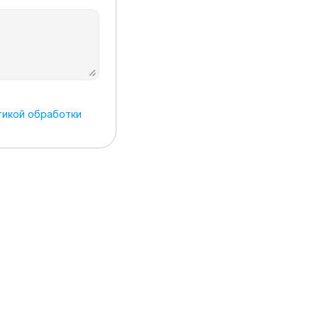
икой обработки 