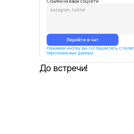
Ссылки на ваши соцсети
Перейти в чат
Нажимая кнопку вы соглашаетесь с полит
персональных данных.
До встречи!