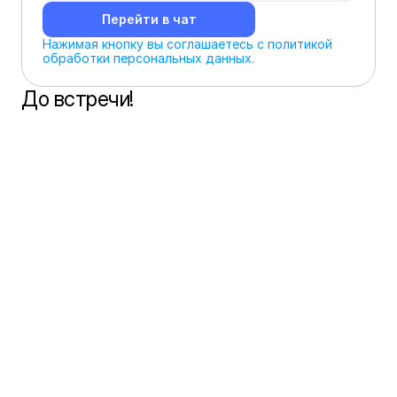
Перейти в чат
Нажимая кнопку вы соглашаетесь с политикой 
обработки персональных данных.
До встречи!