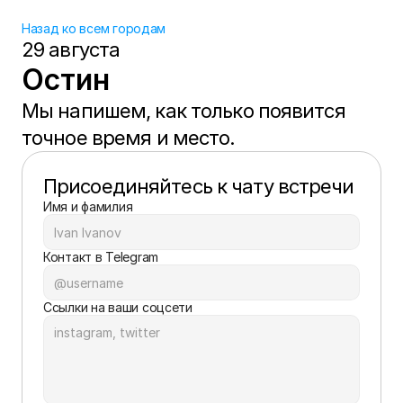
Назад ко всем городам
29 августа
Остин
Мы напишем, как только появится 
точное время и место.
Присоединяйтесь к чату встречи
Имя и фамилия
Контакт в Telegram
Ссылки на ваши соцсети