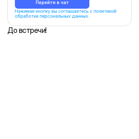
Перейти в чат
Нажимая кнопку вы соглашаетесь с политикой 
обработки персональных данных.
До встречи!