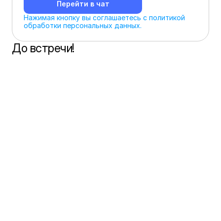
Перейти в чат
Нажимая кнопку вы соглашаетесь с политикой 
обработки персональных данных.
До встречи!