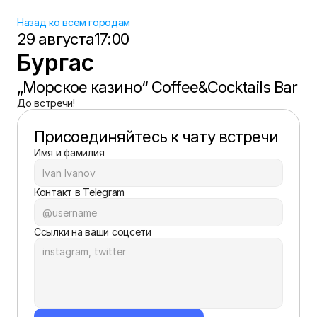
Назад ко всем городам
29 августа
17:00
Бургас
„Морское казино“ Coffee&Cocktails Bar
До встречи!
Присоединяйтесь к чату встречи
Имя и фамилия
Контакт в Telegram
Ссылки на ваши соцсети