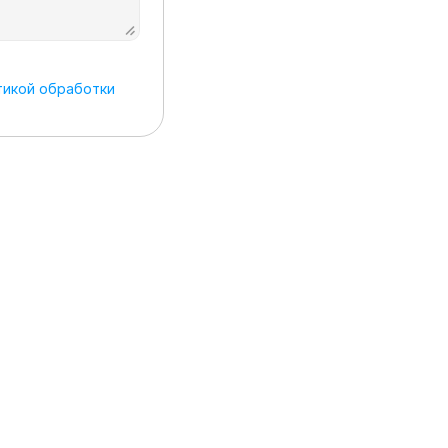
икой обработки 