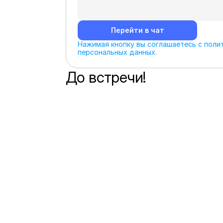
Перейти в чат
Нажимая кнопку вы соглашаетесь с полит
персональных данных.
До встречи!