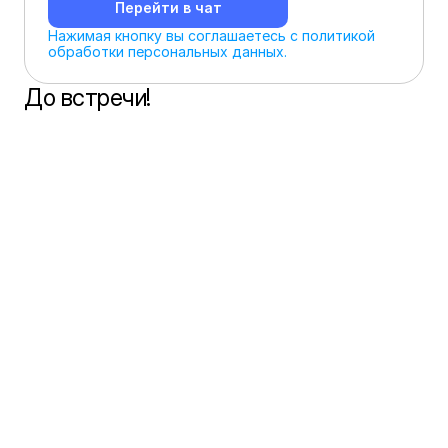
Перейти в чат
Нажимая кнопку вы соглашаетесь с политикой 
обработки персональных данных.
До встречи!