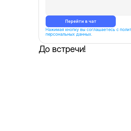
Перейти в чат
Нажимая кнопку вы соглашаетесь с полит
персональных данных.
До встречи!