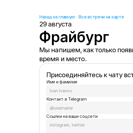
Назад на главную
 · 
Все встречи на карте
29 августа
Фрайбург
Мы напишем, как только появи
время и место.
Присоединяйтесь к чату вс
Имя и фамилия
Контакт в Telegram
Ссылки на ваши соцсети