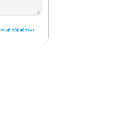
икой обработки 