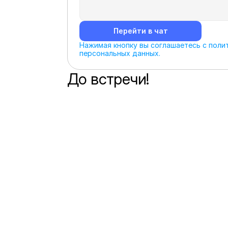
Перейти в чат
Нажимая кнопку вы соглашаетесь с полит
персональных данных.
До встречи!