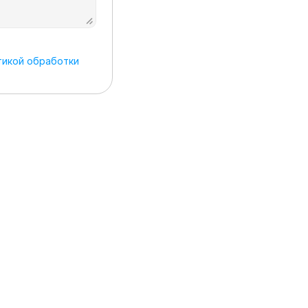
икой обработки 