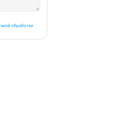
икой обработки 