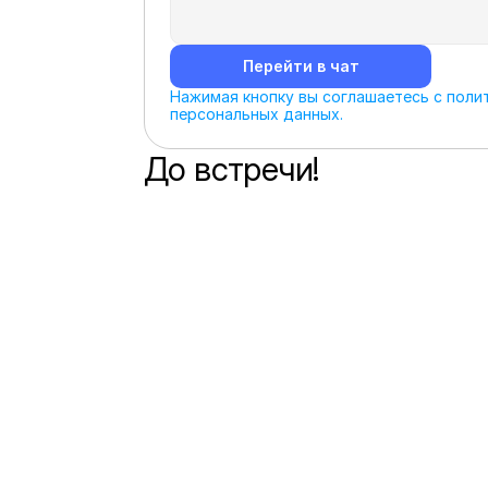
Перейти в чат
Нажимая кнопку вы соглашаетесь с полит
персональных данных.
До встречи!