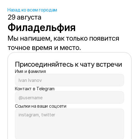
Назад ко всем городам
29 августа
Филадельфия
Мы напишем, как только появится 
точное время и место.
Присоединяйтесь к чату встречи
Имя и фамилия
Контакт в Telegram
Ссылки на ваши соцсети