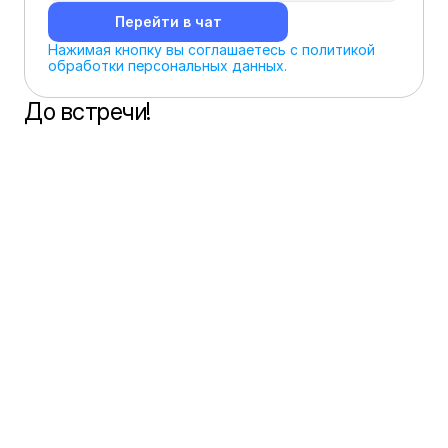
Перейти в чат
Нажимая кнопку вы соглашаетесь с политикой 
обработки персональных данных.
До встречи!