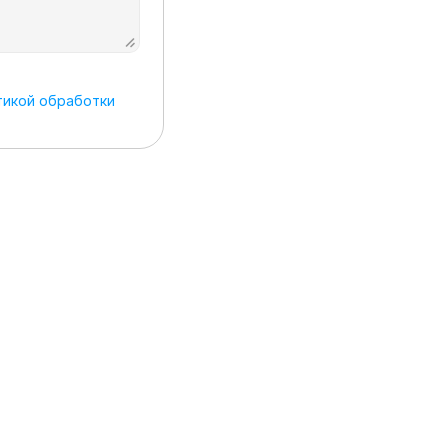
икой обработки 