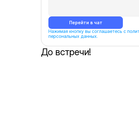
Перейти в чат
Нажимая кнопку вы соглашаетесь с полит
персональных данных.
До встречи!