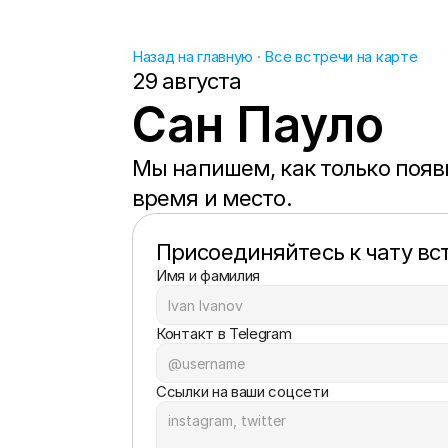
Назад на главную
 · 
Все встречи на карте
29 августа
Сан Пауло
Мы напишем, как только появи
время и место.
Присоединяйтесь к чату вс
Имя и фамилия
Контакт в Telegram
Ссылки на ваши соцсети