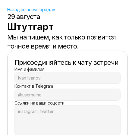
Назад ко всем городам
29 августа
Штутгарт
Мы напишем, как только появится 
точное время и место.
Присоединяйтесь к чату встречи
Имя и фамилия
Контакт в Telegram
Ссылки на ваши соцсети