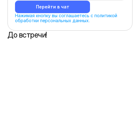
Перейти в чат
Нажимая кнопку вы соглашаетесь с политикой 
обработки персональных данных.
До встречи!