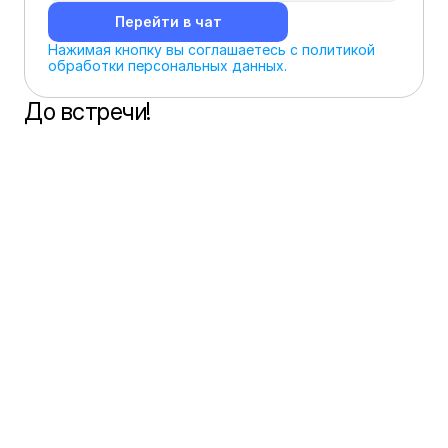
Перейти в чат
Нажимая кнопку вы соглашаетесь с политикой 
обработки персональных данных.
До встречи!