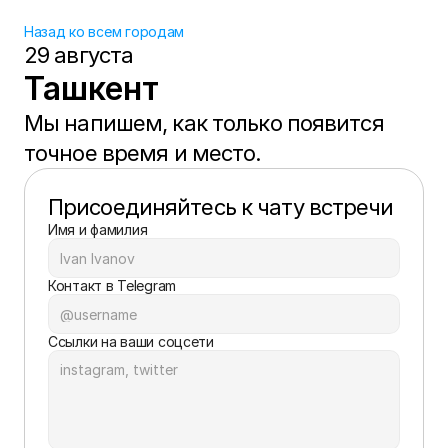
Назад ко всем городам
29 августа
Ташкент
Мы напишем, как только появится 
точное время и место.
Присоединяйтесь к чату встречи
Имя и фамилия
Контакт в Telegram
Ссылки на ваши соцсети